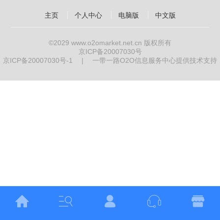
主页
个人中心
电脑版
中文版
©2029
www.o2omarket.net.cn
版权所有
京ICP备20007030号
京ICP备20007030号-1
|
一带一路O2O信息服务中心提供技术支持