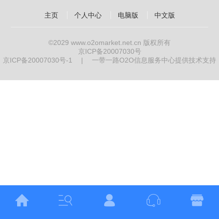
主页
个人中心
电脑版
中文版
©2029
www.o2omarket.net.cn
版权所有
京ICP备20007030号
京ICP备20007030号-1
|
一带一路O2O信息服务中心提供技术支持