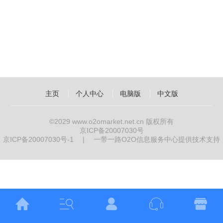
主页
个人中心
电脑版
中文版
©2029
www.o2omarket.net.cn
版权所有
京ICP备20007030号
京ICP备20007030号-1
|
一带一路O2O信息服务中心提供技术支持