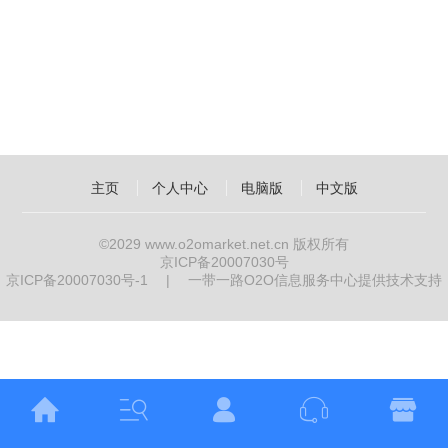
主页
个人中心
电脑版
中文版
©2029
www.o2omarket.net.cn
版权所有
京ICP备20007030号
京ICP备20007030号-1
|
一带一路O2O信息服务中心提供技术支持